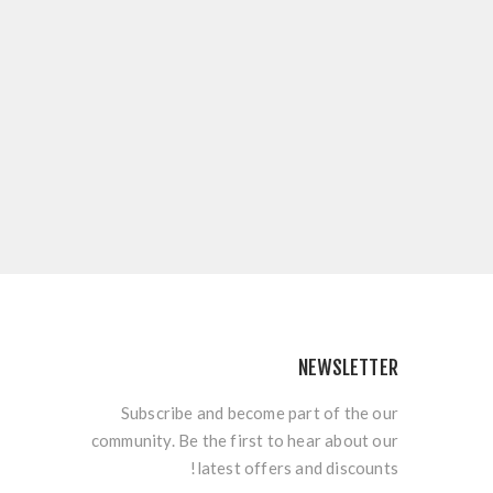
NEWSLETTER
Subscribe and become part of the our
community. Be the first to hear about our
latest offers and discounts!