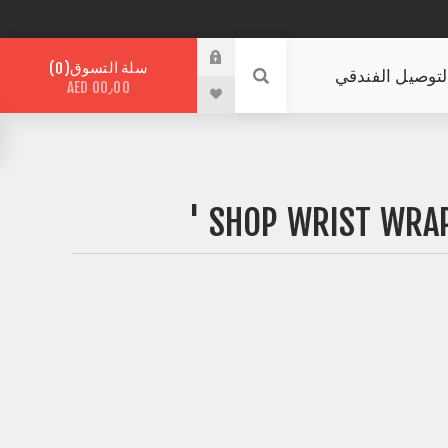
سلة التسوق
0
لتوصيل الفندقي
AED 00٫00