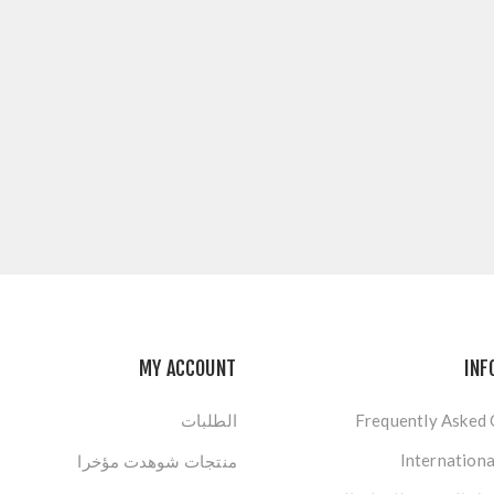
MY ACCOUNT
INF
Frequently Asked
الطلبات
Internationa
منتجات شوهدت مؤخرا