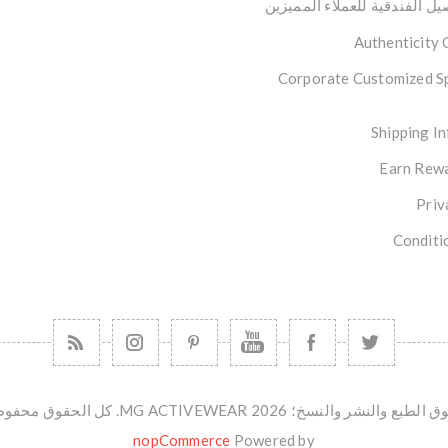
ل الفندقية للعملاء المميزين
Authenticity
Corporate Customized S
Shipping I
Earn Rewa
Priv
Conditi
طبع والنشر والنسخ؛ 2026 MG ACTIVEWEAR. كل الحقوق محفوظة.
nopCommerce
Powered by