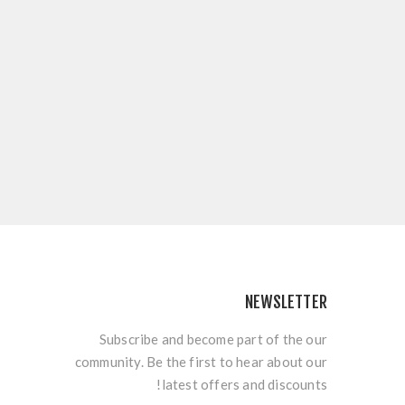
NEWSLETTER
Subscribe and become part of the our
community. Be the first to hear about our
latest offers and discounts!