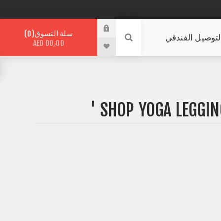
سلة التسوق
0
لتوصيل الفندقي
AED 00٫00