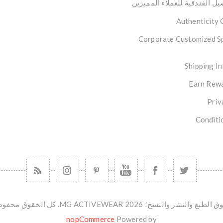
ل الفندقية للعملاء المميزين
Authenticity
Corporate Customized S
Shipping I
Earn Rewa
Priv
Conditi
طبع والنشر والنسخ؛ 2026 MG ACTIVEWEAR. كل الحقوق محفوظة.
nopCommerce
Powered by