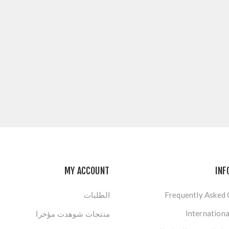
MY ACCOUNT
INF
Frequently Asked
الطلبات
Internationa
منتجات شوهدت مؤخرا