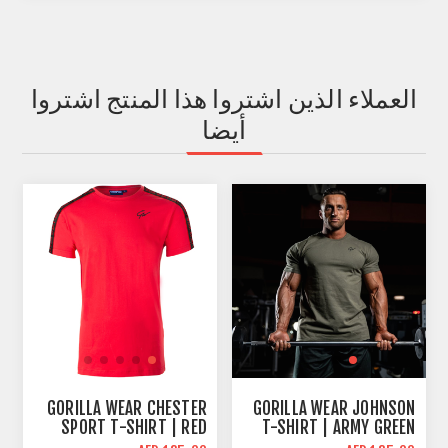
العملاء الذين اشتروا هذا المنتج اشتروا
أيضا
GORILLA WEAR CHESTER
GORILLA WEAR JOHNSON
SPORT T-SHIRT | RED
T-SHIRT | ARMY GREEN
BLACK