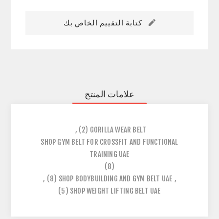
كتابة التقييم الخاص بك
علامات المنتج
,
(2)
GORILLA WEAR BELT
SHOP GYM BELT FOR CROSSFIT AND FUNCTIONAL
TRAINING UAE
(8)
,
(8)
SHOP BODYBUILDING AND GYM BELT UAE
,
(5)
SHOP WEIGHT LIFTING BELT UAE