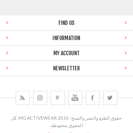
FIND US
INFORMATION
MY ACCOUNT
NEWSLETTER
حقوق الطبع والنشر والنسخ؛ 2026 MG ACTIVEWEAR. كل
الحقوق محفوظة.