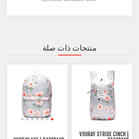
منتجات ذات صلة
VOORAY STRIDE CINCH |