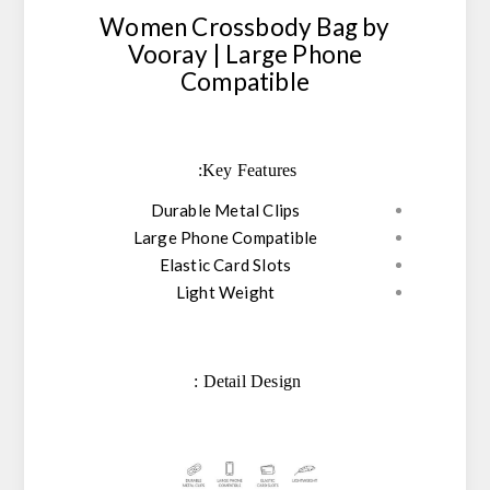
Women Crossbody Bag by
Vooray | Large Phone
Compatible
Key Features:
Durable Metal Clips
Large Phone Compatible
Elastic Card Slots
Light Weight
Detail Design :