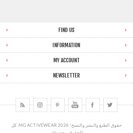
FIND US
INFORMATION
MY ACCOUNT
NEWSLETTER
حقوق الطبع والنشر والنسخ؛ 2026 MG ACTIVEWEAR. كل
الحقوق محفوظة.