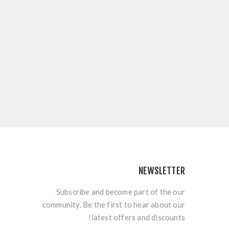
NEWSLETTER
Subscribe and become part of the our
community. Be the first to hear about our
latest offers and discounts!