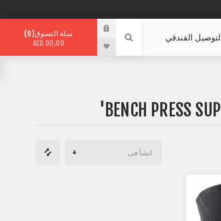
سلة التسوق
0
لتوصيل الفندقي
AED 00٫00