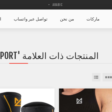
ماركات
من نحن
تواصل عبر واتساب
ا
المنتجات ذات العلامة 'BENCH PRESS SUPPORT'