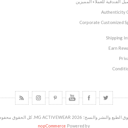
ل الفندقية للعملاء المميزين
Authenticity
Corporate Customized S
Shipping I
Earn Rewa
Priv
Conditi
طبع والنشر والنسخ؛ 2026 MG ACTIVEWEAR. كل الحقوق محفوظة.
nopCommerce
Powered by