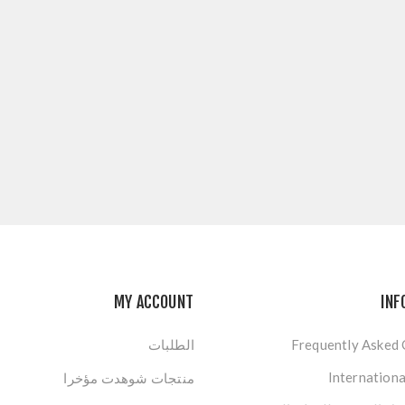
MY ACCOUNT
INF
Frequently Asked
الطلبات
Internationa
منتجات شوهدت مؤخرا