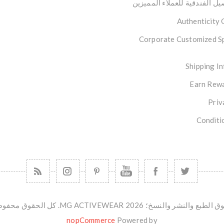
ل الفندقية للعملاء المميزين
Authenticity
Corporate Customized S
Shipping I
Earn Rewa
Priv
Conditi
طبع والنشر والنسخ؛ 2026 MG ACTIVEWEAR. كل الحقوق محفوظة.
nopCommerce
Powered by