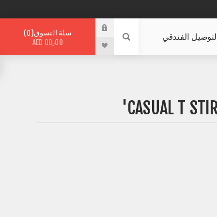
سلة التسوق
0
لتوصيل الفندقي
AED 00٫00