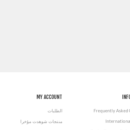
MY ACCOUNT
INF
Frequently Asked
الطلبات
Internationa
منتجات شوهدت مؤخرا