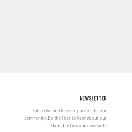
NEWSLETTER
Subscribe and become part of the our
community. Be the first to hear about our
latest offers and discounts!