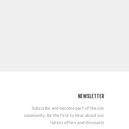
NEWSLETTER
Subscribe and become part of the our
community. Be the first to hear about our
latest offers and discounts!