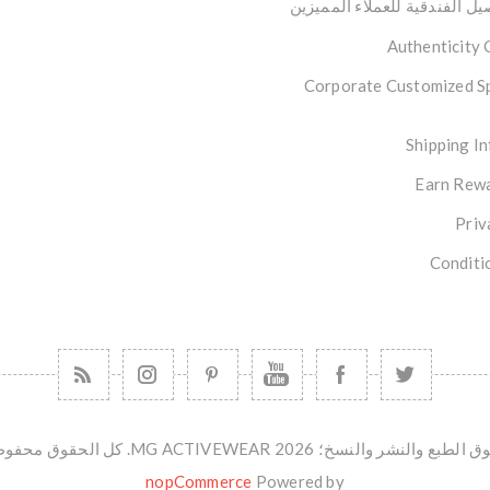
ل الفندقية للعملاء المميزين
Authenticity
Corporate Customized S
Shipping I
Earn Rewa
Priv
Conditi
طبع والنشر والنسخ؛ 2026 MG ACTIVEWEAR. كل الحقوق محفوظة.
nopCommerce
Powered by