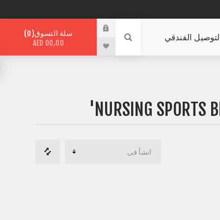
سلة التسوق
0
لتوصيل الفندقي
AED 00٫00