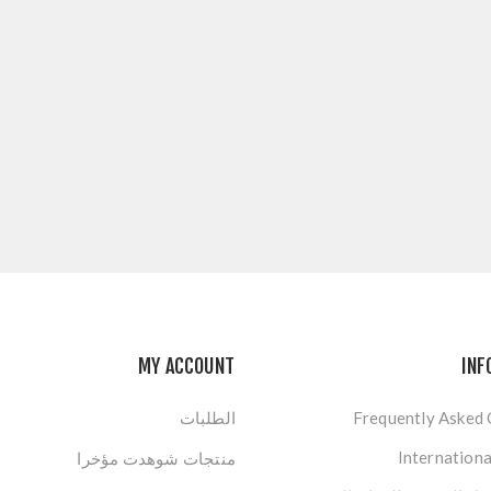
MY ACCOUNT
INF
Frequently Asked
الطلبات
Internationa
منتجات شوهدت مؤخرا