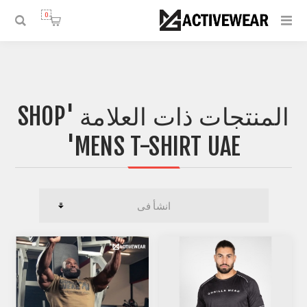
0
المنتجات ذات العلامة 'SHOP
MENS T-SHIRT UAE'