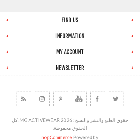
FIND US
INFORMATION
MY ACCOUNT
NEWSLETTER
حقوق الطبع والنشر والنسخ؛ 2026 MG ACTIVEWEAR. كل
الحقوق محفوظة.
nopCommerce
Powered by