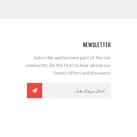
NEWSLETTER
Subscribe and become part of the our
community. Be the first to hear about our
latest offers and discounts!