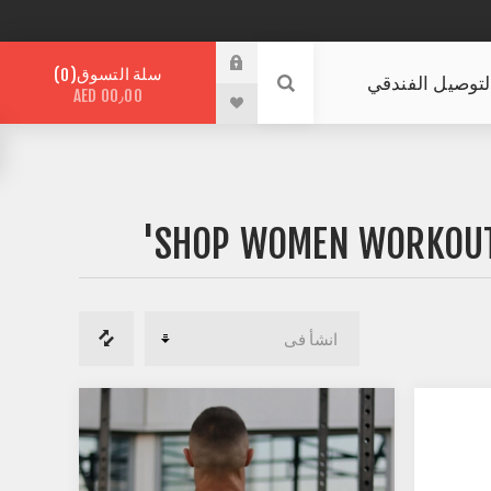
سلة التسوق
0
لتوصيل الفندقي
AED 00٫00