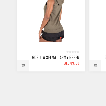
GORILLA SELMA | ARMY GREEN
AED 89٫00