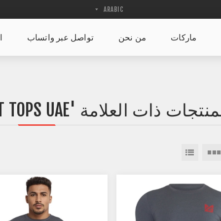
ماركات
من نحن
تواصل عبر واتساب
ا
نتجات ذات العلامة 'SHOP WOMEN WORKOUT TOPS UAE'