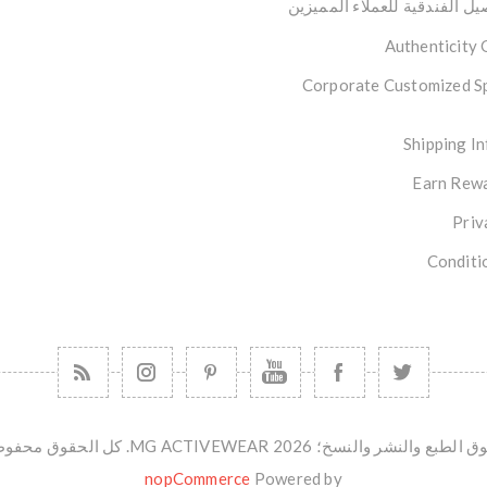
ل الفندقية للعملاء المميزين
Authenticity
Corporate Customized S
Shipping I
Earn Rewa
Priv
Conditi
طبع والنشر والنسخ؛ 2026 MG ACTIVEWEAR. كل الحقوق محفوظة.
nopCommerce
Powered by