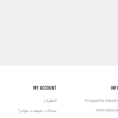
MY ACCOUNT
INF
Frequently Asked
الطلبات
Internationa
منتجات شوهدت مؤخرا