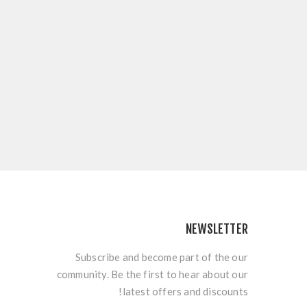
NEWSLETTER
Subscribe and become part of the our
community. Be the first to hear about our
latest offers and discounts!