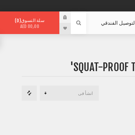
سلة التسوق
0
لتوصيل الفندقي
AED 00٫00